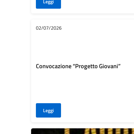
Leggi
02/07/2026
Convocazione “Progetto Giovani”
Leggi