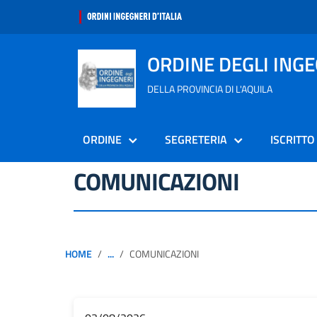
ORDINE DEGLI ING
DELLA PROVINCIA DI L'AQUILA
ORDINE
SEGRETERIA
ISCRITTO
COMUNICAZIONI
HOME
...
COMUNICAZIONI