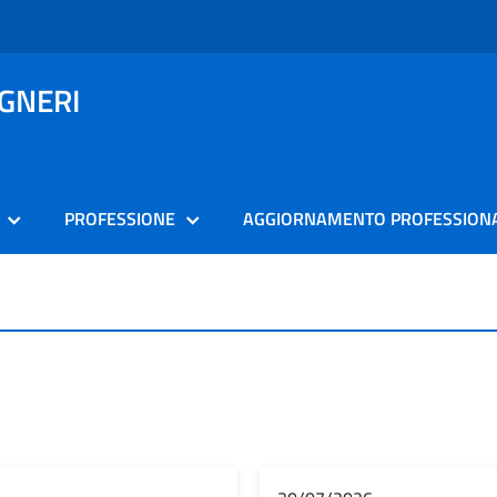
EGNERI
PROFESSIONE
AGGIORNAMENTO PROFESSION