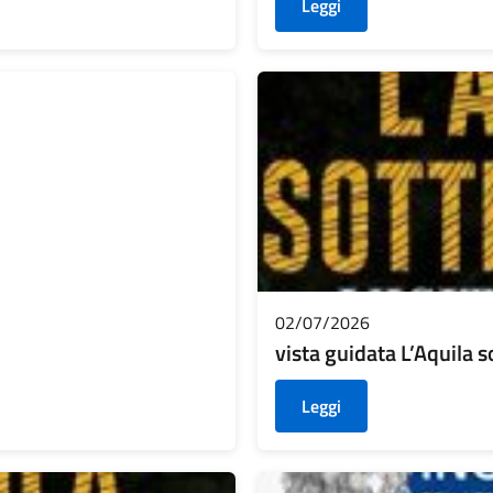
Leggi
02/07/2026
vista guidata L’Aquila 
Leggi