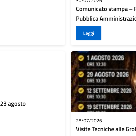
30/07/2026
Comunicato stampa – F
Pubblica Amministrazi
Leggi
l 23 agosto
28/07/2026
Visite Tecniche alle Grot