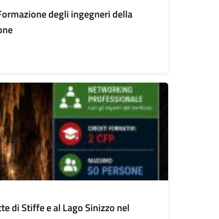
ormazione degli ingegneri della
one
te di Stiffe e al Lago Sinizzo nel