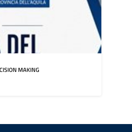
DECISION MAKING