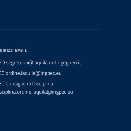
DIRIZZI EMAIL
O segreteria@laquila.ordingegneri.it
EC ordine.laquila@ingpec.eu
C Consiglio di Disciplina
sciplina.ordine.laquila@ingpec.eu