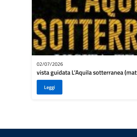
02/07/2026
vista guidata L’Aquila sotterranea (mat
Leggi