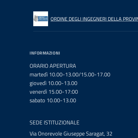
ORDINE DEGLI INGEGNERI DELLA PROVIN
INFORMAZIONI
ORARIO APERTURA
martedì 10.00-13.00/15.00-17.00
giovedì 10.00-13.00
venerdì 15.00-17:00
sabato 10.00-13.00
SEDE ISTITUZIONALE
Via Onorevole Giuseppe Saragat, 32