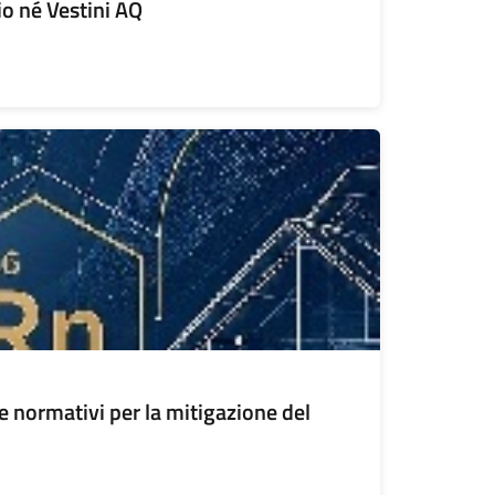
o né Vestini AQ
i e normativi per la mitigazione del