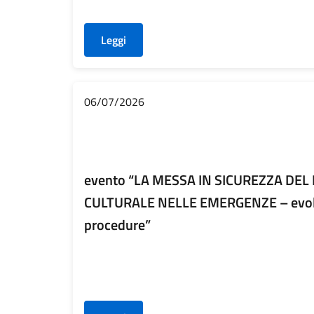
Leggi
06/07/2026
evento “LA MESSA IN SICUREZZA DE
CULTURALE NELLE EMERGENZE – evolu
procedure”