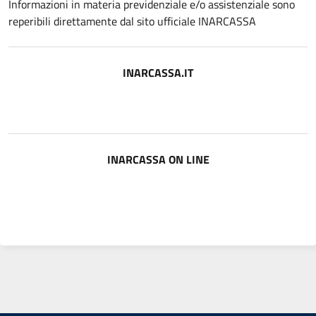
Informazioni in materia previdenziale e/o assistenziale sono
reperibili direttamente dal sito ufficiale INARCASSA
INARCASSA.IT
INARCASSA ON LINE