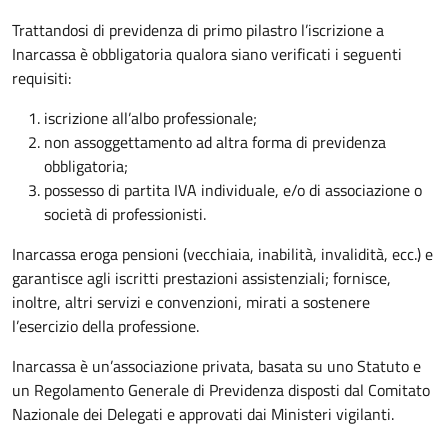
Trattandosi di previdenza di primo pilastro l’iscrizione a
Inarcassa è obbligatoria qualora siano verificati i seguenti
requisiti:
iscrizione all’albo professionale;
non assoggettamento ad altra forma di previdenza
obbligatoria;
possesso di partita IVA individuale, e/o di associazione o
società di professionisti.
Inarcassa eroga pensioni (vecchiaia, inabilità, invalidità, ecc.) e
garantisce agli iscritti prestazioni assistenziali; fornisce,
inoltre, altri servizi e convenzioni, mirati a sostenere
l’esercizio della professione.
Inarcassa è un’associazione privata, basata su uno Statuto e
un Regolamento Generale di Previdenza disposti dal Comitato
Nazionale dei Delegati e approvati dai Ministeri vigilanti.