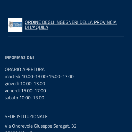
ORDINE DEGLI INGEGNERI DELLA PROVINCIA
DI L'AQUILA
INFORMAZIONI
ORARIO APERTURA
martedì 10.00-13.00/15.00-17.00
giovedì 10.00-13.00
venerdì 15.00-17:00
sabato 10.00-13.00
SEDE ISTITUZIONALE
Via Onorevole Giuseppe Saragat, 32