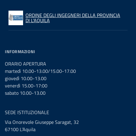
ORDINE DEGLI INGEGNERI DELLA PROVINCIA
DI L'AQUILA
INFORMAZIONI
ORARIO APERTURA
martedì 10.00-13.00/15.00-17.00
giovedì 10.00-13.00
venerdì 15.00-17:00
sabato 10.00-13.00
SEDE ISTITUZIONALE
Via Onorevole Giuseppe Saragat, 32
67100 L’Aquila