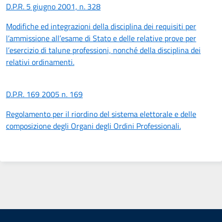
D.P.R. 5 giugno 2001, n. 328
Modifiche ed integrazioni della disciplina dei requisiti per
l’ammissione all’esame di Stato e delle relative prove per
l’esercizio di talune professioni, nonché della disciplina dei
relativi ordinamenti.
D.P.R. 169 2005 n. 169
Regolamento per il riordino del sistema elettorale e delle
composizione degli Organi degli Ordini Professionali.