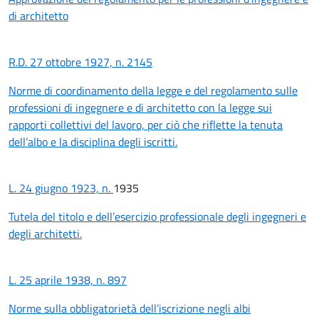
di architetto
R.D. 27 ottobre 1927, n. 2145
Norme di coordinamento della legge e del regolamento sulle
professioni di ingegnere e di architetto con la legge sui
rapporti collettivi del lavoro, per ciò che riflette la tenuta
dell’albo e la disciplina degli iscritti.
L. 24 giugno 1923, n.
1935
Tutela del titolo e dell’esercizio professionale degli ingegneri e
degli architetti.
L. 25 aprile 1938, n. 897
Norme sulla obbligatorietà dell’iscrizione negli albi