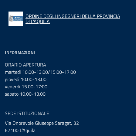
ORDINE DEGLI INGEGNERI DELLA PROVINCIA
DI L'AQUILA
INFORMAZIONI
ORARIO APERTURA
martedì 10.00-13.00/15.00-17.00
giovedì 10.00-13.00
venerdì 15.00-17:00
sabato 10.00-13.00
SEDE ISTITUZIONALE
Via Onorevole Giuseppe Saragat, 32
67100 L’Aquila