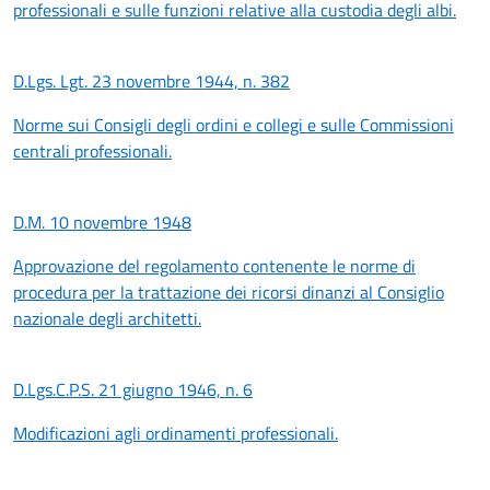
professionali e sulle funzioni relative alla custodia degli albi.
D.Lgs. Lgt. 23 novembre 1944, n. 382
Norme sui Consigli degli ordini e collegi e sulle Commissioni
centrali professionali.
D.M. 10 novembre 1948
Approvazione del regolamento contenente le norme di
procedura per la trattazione dei ricorsi dinanzi al Consiglio
nazionale degli architetti.
D.Lgs.C.P.S. 21 giugno 1946, n. 6
Modificazioni agli ordinamenti professionali.