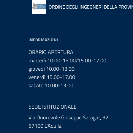
ORDINE DEGLI INGEGNERI DELLA PROVIN
INFORMAZIONI
ORARIO APERTURA
martedì 10.00-13.00/15.00-17.00
giovedì 10.00-13.00
venerdì 15.00-17:00
sabato 10.00-13.00
SEDE ISTITUZIONALE
Via Onorevole Giuseppe Saragat, 32
67100 L’Aquila