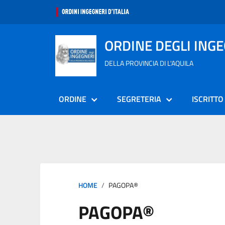
ORDINE DEGLI ING
DELLA PROVINCIA DI L'AQUILA
ORDINE
SEGRETERIA
ISCRITTO
HOME
PAGOPA®
PAGOPA®