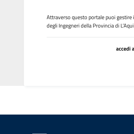
Attraverso questo portale puoi gestire 
degli Ingegneri della Provincia di L’Aq
accedi 