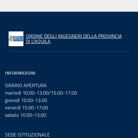
ORDINE DEGLI INGEGNERI DELLA PROVINCIA
DI L'AQUILA
INFORMAZIONI
ORARIO APERTURA
martedì 10.00-13.00/15.00-17.00
giovedì 10.00-13.00
venerdì 15.00-17:00
sabato 10.00-13.00
SEDE ISTITUZIONALE