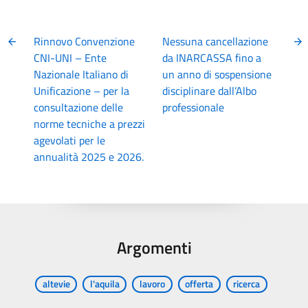
Rinnovo Convenzione
Nessuna cancellazione
CNI-UNI – Ente
da INARCASSA fino a
Nazionale Italiano di
un anno di sospensione
Unificazione – per la
disciplinare dall’Albo
consultazione delle
professionale
norme tecniche a prezzi
agevolati per le
annualità 2025 e 2026.
Argomenti
altevie
l'aquila
lavoro
offerta
ricerca