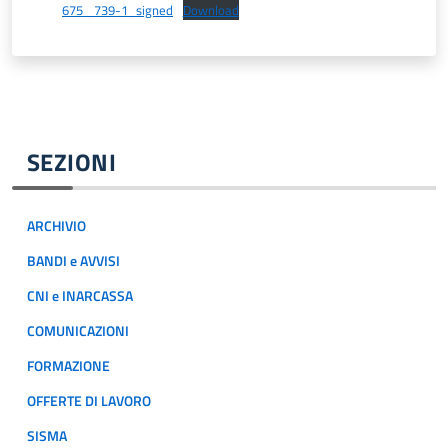
675 _739-1_signed
Download
SEZIONI
ARCHIVIO
BANDI e AVVISI
CNI e INARCASSA
COMUNICAZIONI
FORMAZIONE
OFFERTE DI LAVORO
SISMA