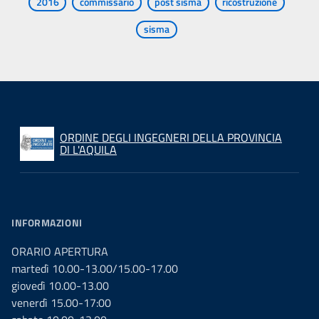
2016
commissario
post sisma
ricostruzione
sisma
ORDINE DEGLI INGEGNERI DELLA PROVINCIA
DI L'AQUILA
INFORMAZIONI
ORARIO APERTURA
martedì 10.00-13.00/15.00-17.00
giovedì 10.00-13.00
venerdì 15.00-17:00