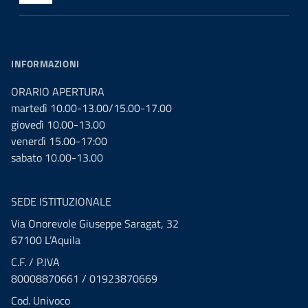
INFORMAZIONI
ORARIO APERTURA
martedì 10.00-13.00/15.00-17.00
giovedì 10.00-13.00
venerdì 15.00-17:00
sabato 10.00-13.00
SEDE ISTITUZIONALE
Via Onorevole Giuseppe Saragat, 32
67100 L’Aquila
C.F. / P.IVA
80008870661 / 01923870669
Cod. Univoco