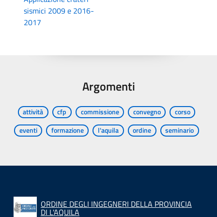
sismici 2009 e 2016-
2017
Argomenti
attività
cfp
commissione
convegno
corso
eventi
formazione
l'aquila
ordine
seminario
ORDINE DEGLI INGEGNERI DELLA PROVINCIA
DI L'AQUILA