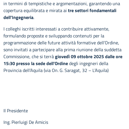
in termini di tempistiche e argomentazioni, garantendo una
copertura equilibrata e mirata ai
tre settori fondamentali
dell’Ingegneria
.
I colleghi iscritti interessati a contribuire attivamente,
formulando proposte e sviluppando contenuti per la
programmazione delle future attività formative dell’Ordine,
sono invitati a partecipare alla prima riunione della suddetta
Commissione, che si terrà
giovedì 09 ottobre 2025 dalle ore
15:30 presso la sede dell’Ordine
degli ingegneri della
Provincia dell’Aquila (via On. G. Saragat, 32 – L’Aquila)
Il Presidente
Ing. Pierluigi De Amicis