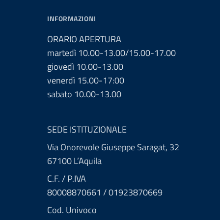
INFORMAZIONI
ORARIO APERTURA
martedì 10.00-13.00/15.00-17.00
giovedì 10.00-13.00
venerdì 15.00-17:00
sabato 10.00-13.00
SEDE ISTITUZIONALE
Via Onorevole Giuseppe Saragat, 32
67100 L’Aquila
C.F. / P.IVA
80008870661 / 01923870669
Cod. Univoco