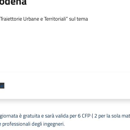
Modena
Traiettorie Urbane e Territoriali” sul tema
oad
giornata è gratuita e sarà valida per 6 CFP ( 2 per la sola mat
professionali degli ingegneri.